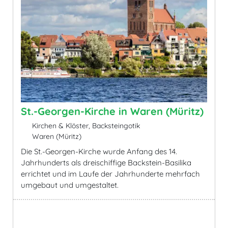
St.-Georgen-Kirche in Waren (Müritz)
Kirchen & Klöster, Backsteingotik
Waren (Müritz)
Die St.-Georgen-Kirche wurde Anfang des 14.
Jahrhunderts als dreischiffige Backstein-Basilika
errichtet und im Laufe der Jahrhunderte mehrfach
umgebaut und umgestaltet.