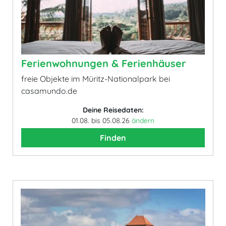
Ferienwohnungen & Ferienhäuser
freie Objekte im Müritz-Nationalpark bei
casamundo.de
Deine Reisedaten:
01.08. bis 05.08.26
ändern
Finden