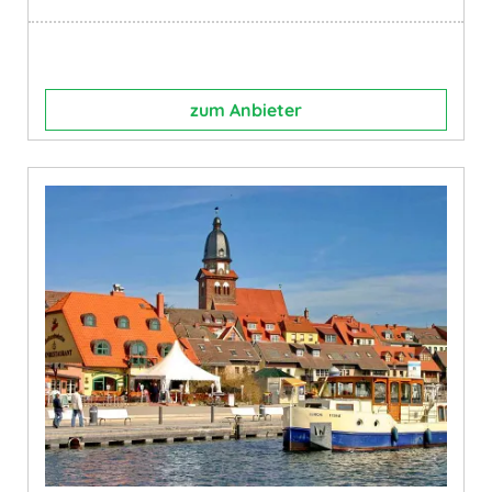
zum Anbieter