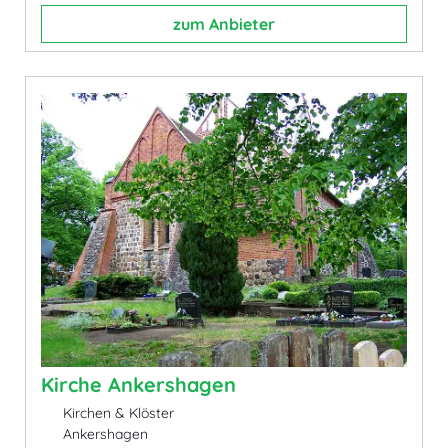
zum Anbieter
Kirche Ankershagen
Kirchen & Klöster
Ankershagen