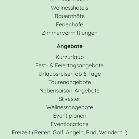
Wellnesshotels
Bauernhöfe
Ferienhöfe
Zimmervermittlungen
Angebote
Kurzurlaub
Fest- & Feiertagsangebote
Urlaubsreisen ab 6 Tage
Tourenangebote
Nebensaison-Angebote
Silvester
Wellnessangebote
Event planen
Eventlocations
Freizeit (Reiten, Golf, Angeln, Rad, Wandern...)