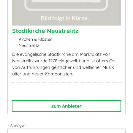
Stadtkirche Neustrelitz
Kirchen & Klöster
Neustrelitz
Die evangelische Stadtkirche am Marktplatz von
Neustrelitz wurde 1778 eingeweiht und ist öfters Ort
von Aufführungen geistlicher und weltlicher Musik
alter und neuer Komponisten.
zum Anbieter
- Anzeige -