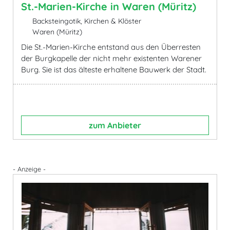
St.-Marien-Kirche in Waren (Müritz)
Backsteingotik, Kirchen & Klöster
Waren (Müritz)
Die St.-Marien-Kirche entstand aus den Überresten
der Burgkapelle der nicht mehr existenten Warener
Burg. Sie ist das älteste erhaltene Bauwerk der Stadt.
zum Anbieter
- Anzeige -