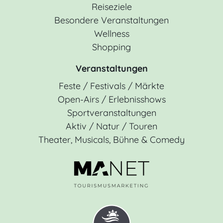
Reiseziele
Besondere Veranstaltungen
Wellness
Shopping
Veranstaltungen
Feste / Festivals / Märkte
Open-Airs / Erlebnisshows
Sportveranstaltungen
Aktiv / Natur / Touren
Theater, Musicals, Bühne & Comedy