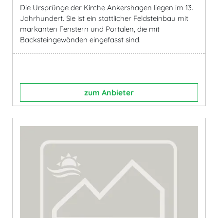
Die Ursprünge der Kirche Ankershagen liegen im 13.
Jahrhundert. Sie ist ein stattlicher Feldsteinbau mit
markanten Fenstern und Portalen, die mit
Backsteingewänden eingefasst sind.
zum Anbieter