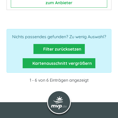
zum Anbieter
Nichts passendes gefunden? Zu wenig Auswahl?
Filter zurücksetzen
Kartenausschnitt vergrößern
1 - 6 von 6 Einträgen angezeigt