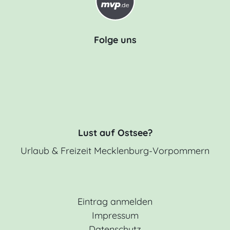
Folge uns
Lust auf Ostsee?
Urlaub & Freizeit Mecklenburg-Vorpommern
Eintrag anmelden
Impressum
Datenschutz