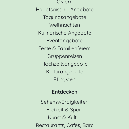
Ostern
Hauptsaison - Angebote
Tagungsangebote
Weihnachten
Kulinarische Angebote
Eventangebote
Feste & Familienfeiern
Gruppenreisen
Hochzeitsangebote
Kulturangebote
Pfingsten
Entdecken
Sehenswürdigkeiten
Freizeit & Sport
Kunst & Kultur
Restaurants, Cafés, Bars