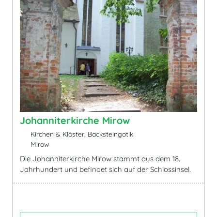
Johanniterkirche Mirow
Kirchen & Klöster, Backsteingotik
Mirow
Die Johanniterkirche Mirow stammt aus dem 18.
Jahrhundert und befindet sich auf der Schlossinsel.