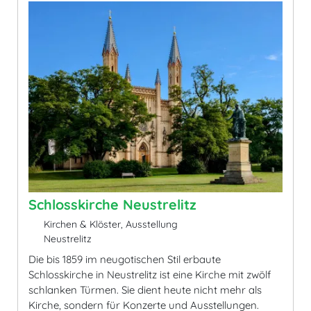
Schlosskirche Neustrelitz
Kirchen & Klöster, Ausstellung
Neustrelitz
Die bis 1859 im neugotischen Stil erbaute
Schlosskirche in Neustrelitz ist eine Kirche mit zwölf
schlanken Türmen. Sie dient heute nicht mehr als
Kirche, sondern für Konzerte und Ausstellungen.