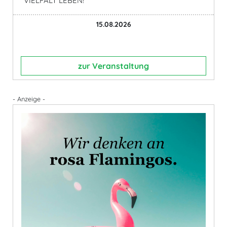
"VIELFALT LEBEN!“
15.08.2026
zur Veranstaltung
- Anzeige -