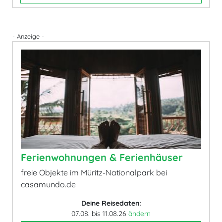
- Anzeige -
Ferienwohnungen & Ferienhäuser
freie Objekte im Müritz-Nationalpark bei
casamundo.de
Deine Reisedaten:
07.08. bis 11.08.26
ändern