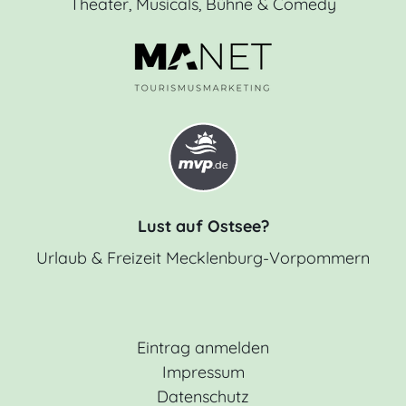
Theater, Musicals, Bühne & Comedy
Lust auf Ostsee?
Urlaub & Freizeit Mecklenburg-Vorpommern
Eintrag anmelden
Impressum
Datenschutz