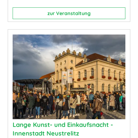
zur Veranstaltung
Lange Kunst- und Einkaufsnacht -
Innenstadt Neustrelitz