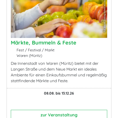
Märkte, Bummeln & Feste
Fest / Festival / Markt
Waren (Müritz)
Die Innenstadt von Waren (Müritz) bietet mit der
Langen Straße und dem Neue Markt ein ideales
Ambiente für einen Einkaufsbummel und regelmäßig
stattfindende Märkte und Feste.
08.08. bis 13.12.26
zur Veranstaltung