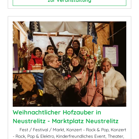
zur Veranstaltung
Weihnachtlicher Hofzauber in
Neustrelitz - Marktplatz Neustrelitz
Fest / Festival / Markt, Konzert - Rock & Pop, Konzert
- Rock, Pop & Elektro, Kinderfreundliches Event, Theater,