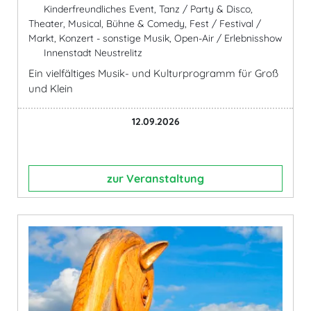
Kinderfreundliches Event, Tanz / Party & Disco,
Theater, Musical, Bühne & Comedy, Fest / Festival /
Markt, Konzert - sonstige Musik, Open-Air / Erlebnisshow
Innenstadt Neustrelitz
Ein vielfältiges Musik- und Kulturprogramm für Groß
und Klein
12.09.2026
zur Veranstaltung