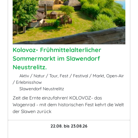
Kolovoz- Frühmittelalterlicher
Sommermarkt im Slawendorf
Neustrelitz.
Aktiv / Natur / Tour, Fest / Festival / Markt, Open-Air
/ Erlebnisshow
Slawendorf Neustrelitz
Zeit die Ernte einzufahren! KOLOVOZ- das
Wagenrad - mit dem historischen Fest kehrt die Welt
der Slawen zurück
22.08. bis 23.08.26