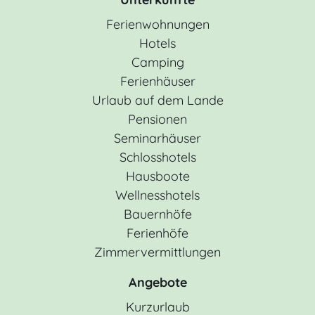
Ferienwohnungen
Hotels
Camping
Ferienhäuser
Urlaub auf dem Lande
Pensionen
Seminarhäuser
Schlosshotels
Hausboote
Wellnesshotels
Bauernhöfe
Ferienhöfe
Zimmervermittlungen
Angebote
Kurzurlaub