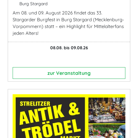
Burg Stargard
Am 08. und 09. August 2026 findet das 33.
Stargarder Burgfest in Burg Stargard (Mecklenburg-
Vorpommern) statt – ein Highlight für Mittelalterfans
jeden Alters!
08.08. bis 09.08.26
zur Veranstaltung