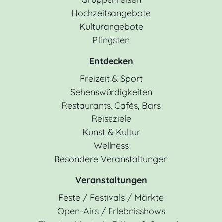
Hochzeitsangebote
Kulturangebote
Pfingsten
Entdecken
Freizeit & Sport
Sehenswürdigkeiten
Restaurants, Cafés, Bars
Reiseziele
Kunst & Kultur
Wellness
Besondere Veranstaltungen
Veranstaltungen
Feste / Festivals / Märkte
Open-Airs / Erlebnisshows