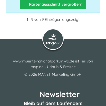
Kartenausschnitt vergrößern
1 - 9 von 9 Einträgen angezeigt
www.mueritz-nationalpark.m-vp.de ist Teil von
mvp.de - Urlaub & Freizeit
© 2026
MANET Marketing GmbH
Newsletter
Bleib auf dem Laufenden!