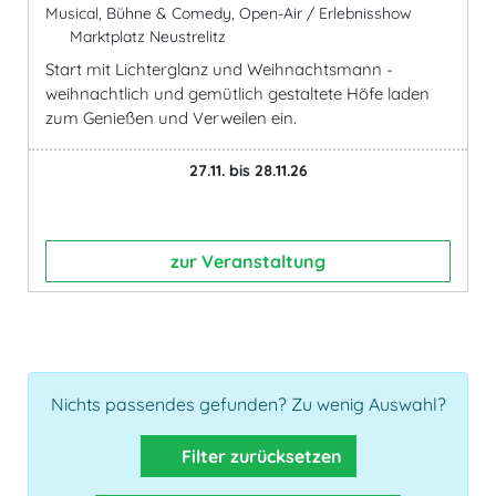
Musical, Bühne & Comedy, Open-Air / Erlebnisshow
Marktplatz Neustrelitz
Start mit Lichterglanz und Weihnachtsmann -
weihnachtlich und gemütlich gestaltete Höfe laden
zum Genießen und Verweilen ein.
27.11. bis 28.11.26
zur Veranstaltung
Nichts passendes gefunden? Zu wenig Auswahl?
Filter zurücksetzen