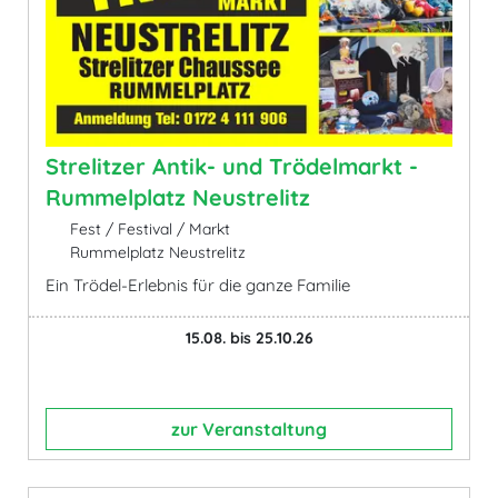
Strelitzer Antik- und Trödelmarkt -
Rummelplatz Neustrelitz
Fest / Festival / Markt
Rummelplatz Neustrelitz
Ein Trödel-Erlebnis für die ganze Familie
15.08. bis 25.10.26
zur Veranstaltung