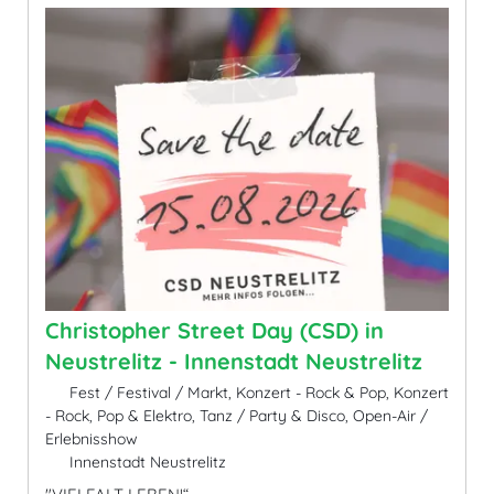
Christopher Street Day (CSD) in
Neustrelitz - Innenstadt Neustrelitz
Fest / Festival / Markt, Konzert - Rock & Pop, Konzert
- Rock, Pop & Elektro, Tanz / Party & Disco, Open-Air /
Erlebnisshow
Innenstadt Neustrelitz