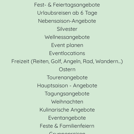
Fest- & Feiertagsangebote
Urlaubsreisen ab 6 Tage
Nebensaison-Angebote
Silvester
Wellnessangebote
Event planen
Eventlocations
Freizeit (Reiten, Golf, Angeln, Rad, Wandern...)
Ostern
Tourenangebote
Hauptsaison - Angebote
Tagungsangebote
Weihnachten
Kulinarische Angebote
Eventangebote
Feste & Familienfeiern
Gruppenreisen