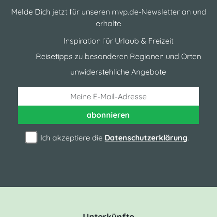
Melde Dich jetzt für unseren mvp.de-Newsletter an und
erhalte
Inspiration für Urlaub & Freizeit
Reisetipps zu besonderen Regionen und Orten
unwiderstehliche Angebote
abonnieren
Ich akzeptiere die
Datenschutzerklärung
.
Unterkünfte