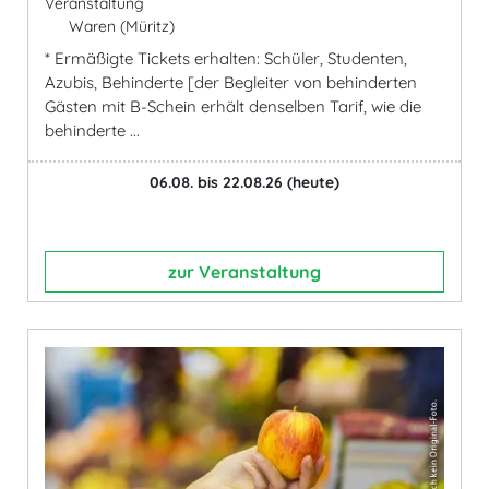
Veranstaltung
Waren (Müritz)
* Ermäßigte Tickets erhalten: Schüler, Studenten,
Azubis, Behinderte [der Begleiter von behinderten
Gästen mit B-Schein erhält denselben Tarif, wie die
behinderte ...
06.08. bis 22.08.26
(heute)
zur Veranstaltung