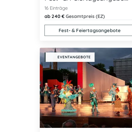
16 Einträge
ab 240 €
Gesamtpreis (EZ)
Fest- & Feiertagsangebote
EVENTANGEBOTE