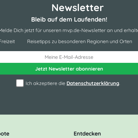
Newsletter
Bleib auf dem Laufenden!
Melde Dich jetzt für unseren mvp.de-Newsletter an und erhalt
reizeit
Reisetipps zu besonderen Regionen und Orten
Jetzt Newsletter
abonnieren
Ich akzeptiere die
Datenschutzerklärung
.
ote
Entdecken