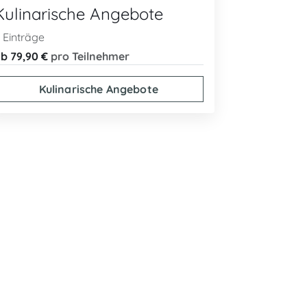
Kulinarische Angebote
 Einträge
b 79,90 €
pro Teilnehmer
Kulinarische Angebote