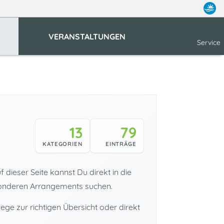
VERANSTALTUNGEN
Service
13
79
KATEGORIEN
EINTRÄGE
dieser Seite kannst Du direkt in die
sonderen Arrangements suchen.
e zur richtigen Übersicht oder direkt