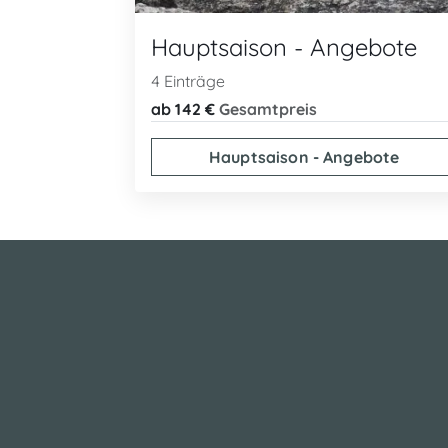
Hauptsaison - Angebote
4 Einträge
ab 142 €
Gesamtpreis
Hauptsaison - Angebote