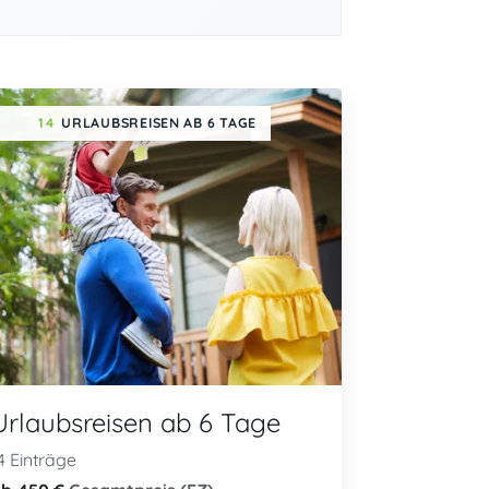
14
URLAUBSREISEN AB 6 TAGE
Urlaubsreisen ab 6 Tage
4 Einträge