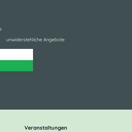
e
unwiderstehliche Angebote
Veranstaltungen