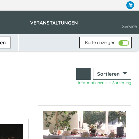
VERANSTALTUNGEN
Service
ben
Karte anzeigen
Sortieren
Informationen zur Sortierung