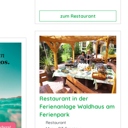
zum Restaurant
Restaurant in der
Ferienanlage Waldhaus am
Ferienpark
Restaurant