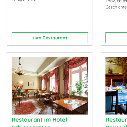
Tanz, Feue
Geschichte
zum Restaurant
Restaurant im Hotel
Restaur