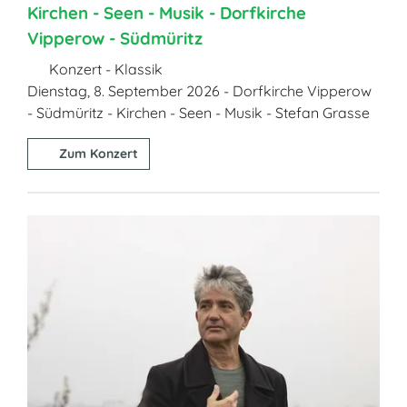
Kirchen - Seen - Musik - Dorfkirche
Vipperow - Südmüritz
Konzert - Klassik
Dienstag, 8. September 2026 - Dorfkirche Vipperow
- Südmüritz - Kirchen - Seen - Musik - Stefan Grasse
Zum Konzert