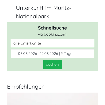
Unterkunft im Müritz-
Nationalpark
Schnellsuche
via booking.com
Unterkunftsart
08.08.2026 - 12.08.2026 | 5 Tage
suchen
Empfehlungen