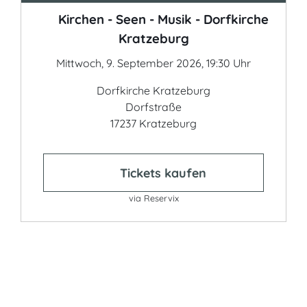
Kirchen - Seen - Musik - Dorfkirche
Kratzeburg
Mittwoch, 9. September 2026, 19:30 Uhr
Dorfkirche Kratzeburg
Dorfstraße
17237 Kratzeburg
Tickets kaufen
via Reservix