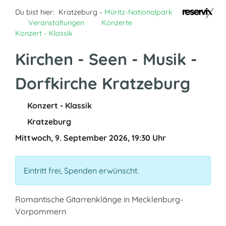
Du bist hier:
Kratzeburg -
Müritz-Nationalpark
Veranstaltungen
Konzerte
Konzert - Klassik
Kirchen - Seen - Musik -
Dorfkirche Kratzeburg
Konzert - Klassik
Kratzeburg
Mittwoch, 9. September 2026, 19:30 Uhr
Eintritt frei, Spenden erwünscht.
Romantische Gitarrenklänge in Mecklenburg-
Vorpommern