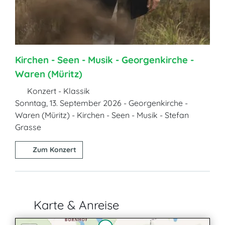
Kirchen - Seen - Musik - Georgenkirche -
Waren (Müritz)
Konzert - Klassik
Sonntag, 13. September 2026 - Georgenkirche -
Waren (Müritz) - Kirchen - Seen - Musik - Stefan
Grasse
Zum Konzert
Karte & Anreise