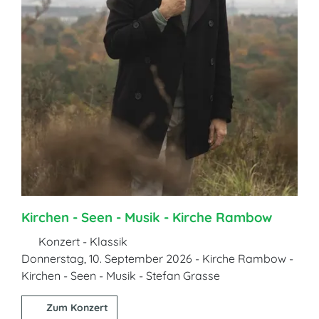
Kirchen - Seen - Musik - Kirche Rambow
Konzert - Klassik
Donnerstag, 10. September 2026 - Kirche Rambow -
Kirchen - Seen - Musik - Stefan Grasse
Zum Konzert