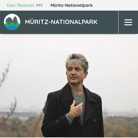
Dein Reiseziel:
MV
Müritz-Nationalpark
MÜRITZ-NATIONALPARK