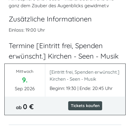
ganz dem Zauber des Augenblicks gewidmet.v
Zusätzliche Informationen
Einlass: 19:00 Uhr
Termine [Eintritt frei, Spenden
erwünscht.] Kirchen - Seen - Musik
Mittwoch
[Eintritt frei, Spenden erwünscht.]
9.
Kirchen - Seen - Musik
Beginn: 19:30 | Ende: 20:45 Uhr
Sep 2026
0 €
Tickets kaufen
ab