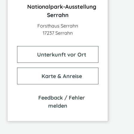
Nationalpark-Ausstellung
Serrahn
Forsthaus Serrahn
17237 Serrahn
Unterkunft vor Ort
Karte & Anreise
Feedback / Fehler
melden