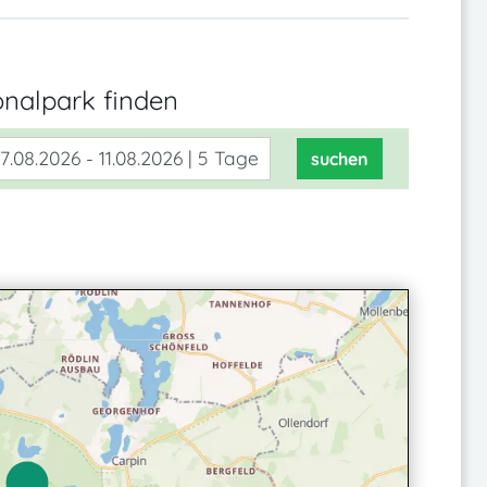
ionalpark
finden
7.08.2026 - 11.08.2026 | 5 Tage
suchen